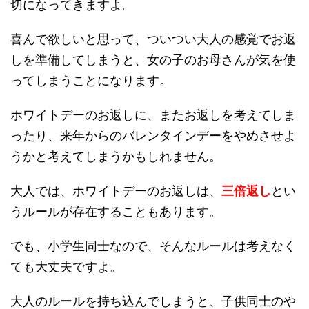
切になってきますよ。
喜んで欲しいと思って、ついつい大人の感覚でお返
しを準備してしまうと、女の子のお母さんが気を使
ってしまうことになります。
ホワイトデーのお返しに、またお返しを考えてしま
ったり、来年からのバレンタインデーをやめさせよ
うかと考えてしまうかもしれません。
大人では、ホワイトデーのお返しは、
三倍返し
とい
うルールが存在することもあります。
でも、小学生同士なので、そんなルールは考えなく
ても大丈夫ですよ。
大人のルールを持ち込んでしまうと、子供同士のや