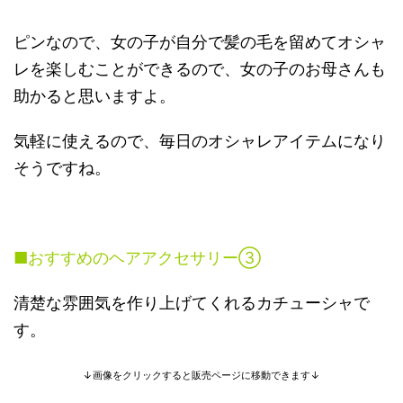
ピンなので、女の子が自分で髪の毛を留めてオシャ
レを楽しむことができるので、女の子のお母さんも
助かると思いますよ。
気軽に使えるので、毎日のオシャレアイテムになり
そうですね。
■おすすめのヘアアクセサリー③
清楚な雰囲気を作り上げてくれるカチューシャで
す。
↓画像をクリックすると販売ページに移動できます↓