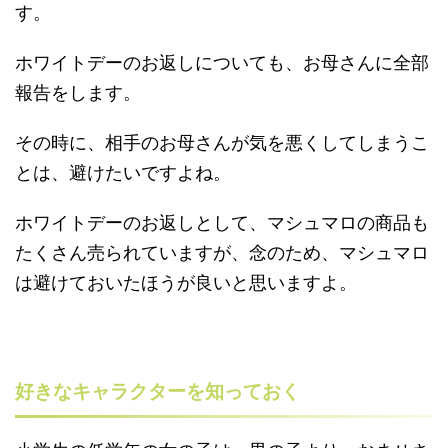
す。
ホワイトデーのお返しについても、お母さんに全部
報告をします。
その時に、相手のお母さんが気を悪くしてしまうこ
とは、避けたいですよね。
ホワイトデーのお返しとして、マシュマロの商品も
たくさん売られていますが、念のため、マシュマロ
は避けておいたほうが良いと思いますよ。
好きなキャラクターを知っておく