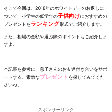
そこで今回は、2018年のホワイトデーのお返しに
子供向け
ついて、小学生の低学年の
におすすめの
ランキング
プレゼントを
形式でご紹介します。
また、相場の金額や選ぶ際のポイントもご紹介しま
すよ。
本記事を参考に、息子さんのお友達付き合いをサポ
プレゼント
ートする、素敵な
を探してみてくだ
さいね。
スポンサーリンク