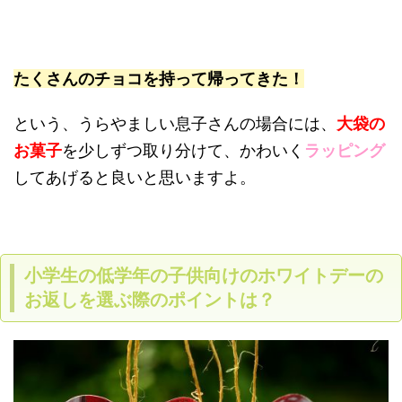
たくさんのチョコを持って帰ってきた！
という、うらやましい息子さんの場合には、
大袋の
お菓子
を少しずつ取り分けて、かわいく
ラッピング
してあげると良いと思いますよ。
小学生の低学年の子供向けのホワイトデーの
お返しを選ぶ際のポイントは？