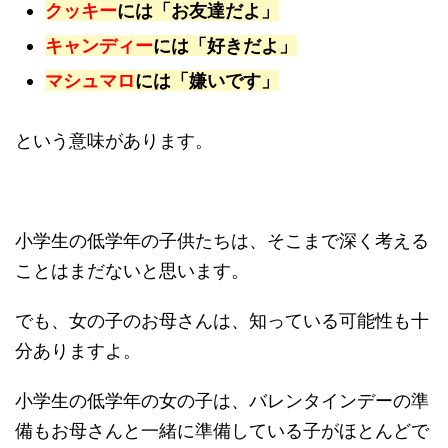
クッキー
には「お友達だよ」
キャンディー
には「好きだよ」
マシュマロ
には「嫌いです」
という意味があります。
小学生の低学年の子供たちは、そこまで深く考える
ことはまだないと思います。
でも、女の子のお母さんは、知っている可能性も十
分ありますよ。
小学生の低学年の女の子は、バレンタインデーの準
備もお母さんと一緒に準備している子がほとんどで