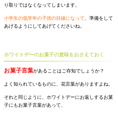
り取りではなくなってしまいます。
小学生の低学年の子供の目線になって
、準備をして
あげるようにしてあげてくださいね。
ホワイトデーのお菓子の意味をおさえておく
お菓子言葉
があることはご存知でしょうか？
よく知られているものに、花言葉がありますよね。
それと同じように、ホワイトデーにお返しするお菓
子にもお菓子言葉があって、