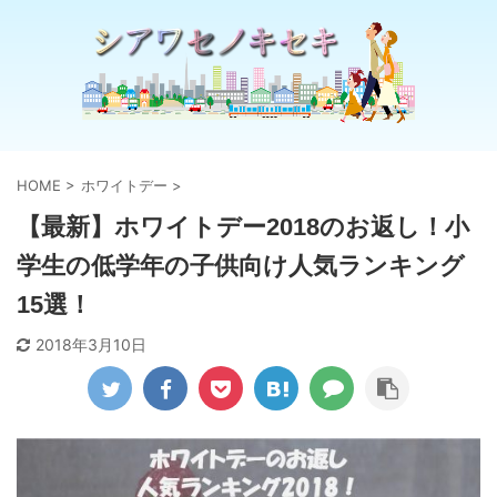
HOME
>
ホワイトデー
>
【最新】ホワイトデー2018のお返し！小
学生の低学年の子供向け人気ランキング
15選！
2018年3月10日