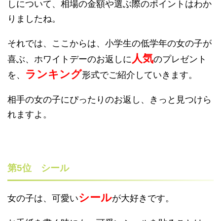
しについて、相場の金額や選ぶ際のポイントはわか
りましたね。
それでは、ここからは、小学生の低学年の女の子が
人気
喜ぶ、ホワイトデーのお返しに
のプレゼント
ランキング
を、
形式でご紹介していきます。
相手の女の子にぴったりのお返し、きっと見つけら
れますよ。
第5位 シール
シール
女の子は、可愛い
が大好きです。