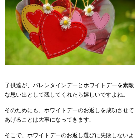
子供達が、バレンタインデーとホワイトデーを素敵
な思い出として残してくれたら嬉しいですよね。
そのためにも、ホワイトデーのお返しを成功させて
あげることは大事になってきます。
そこで、ホワイトデーのお返し選びに失敗しないよ