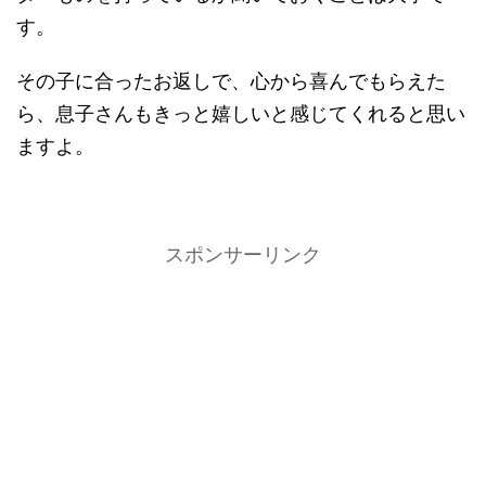
す。
その子に合ったお返しで、心から喜んでもらえた
ら、息子さんもきっと嬉しいと感じてくれると思い
ますよ。
スポンサーリンク