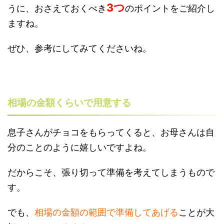
3つ
うに、おさえておくべき
のポイントをご紹介し
ますね。
ぜひ、参考にしてみてくださいね。
相場の金額くらいで用意する
息子さんがチョコをもらってくると、お母さんは自
分のことのように嬉しいですよね。
だからこそ、張り切って準備を考えてしまうもので
す。
でも、
相場の金額の範囲で準備してあげる
ことが大