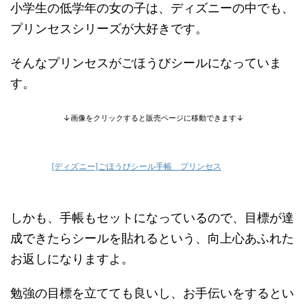
小学生の低学年の女の子は、ディズニーの中でも、
プリンセスシリーズが大好きです。
そんなプリンセスがごほうびシールになっていま
す。
↓画像をクリックすると販売ページに移動できます↓
[ディズニー]ごほうびシール手帳 プリンセス
しかも、手帳もセットになっているので、目標が達
成できたらシールを貼れるという、向上心あふれた
お返しになりますよ。
勉強の目標を立てても良いし、お手伝いをするとい