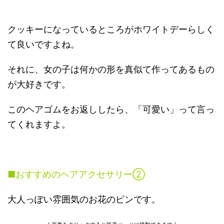
クッキーになっているところがホワイトデーらしく
て良いですよね。
それに、女の子は何かの形を真似て作ってあるもの
が大好きです。
このヘアゴムをお返ししたら、「可愛い」って言っ
てくれますよ。
■おすすめのヘアアクセサリー②
大人っぽい雰囲気のお花のピンです。