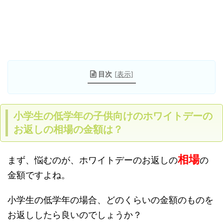
目次
[
表示
]
小学生の低学年の子供向けのホワイトデーの
お返しの相場の金額は？
相場
まず、悩むのが、ホワイトデーのお返しの
の
金額ですよね。
小学生の低学年の場合、どのくらいの金額のものを
お返ししたら良いのでしょうか？