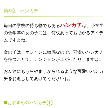
第3位 ハンカチ
ハンカチ
毎日の学校の持ち物でもある
は、小学生
の低学年の女の子には、何枚あっても助かるアイテ
ムですよね。
女の子は、オシャレに敏感なので、可愛いハンカチ
を持つことで、テンションが上がったりしますよ。
お友達にもうらやましがられるような可愛いハンカ
チをお返ししてあげてくださいね。
■おすすめのハンカチ①