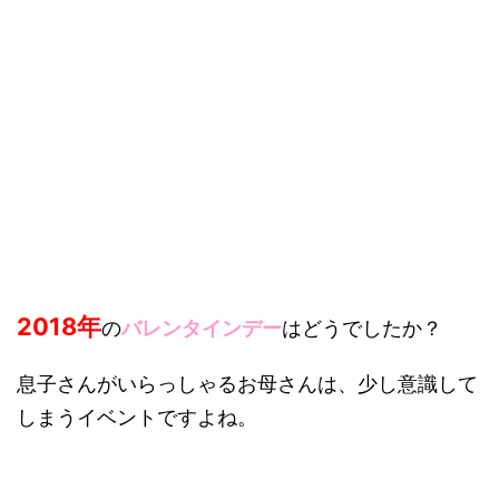
2018年
の
バレンタインデー
はどうでしたか？
息子さんがいらっしゃるお母さんは、少し意識して
しまうイベントですよね。