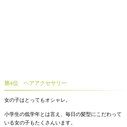
第4位 ヘアアクセサリー
女の子はとってもオシャレ。
小学生の低学年とは言え、毎日の髪型にこだわって
いる女の子もたくさんいます。