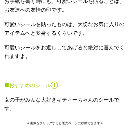
お手紙を書く時にも、可愛いシールを貼ることは、
お友達への友情の印です。
可愛いシールを貼ったものは、大切なお気に入りの
アイテムへと変身するくらいです。
可愛いシールをお返ししてあげると絶対に喜んでく
れますよ。
■おすすめのシール①
女の子がみんな大好きキティーちゃんのシールで
す。
↓画像をクリックすると販売ページに移動できます↓