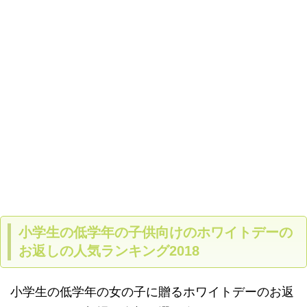
小学生の低学年の子供向けのホワイトデーの
お返しの人気ランキング2018
小学生の低学年の女の子に贈るホワイトデーのお返