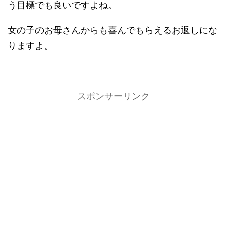
う目標でも良いですよね。
女の子のお母さんからも喜んでもらえるお返しにな
りますよ。
スポンサーリンク