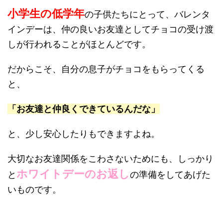
小学生の低学年
の子供たちにとって、バレンタ
インデーは、仲の良いお友達としてチョコの受け渡
しが行われることがほとんどです。
だからこそ、自分の息子がチョコをもらってくる
と、
「お友達と仲良くできているんだな」
と、少し安心したりもできますよね。
大切なお友達関係をこわさないためにも、しっかり
ホワイトデーのお返し
と
の準備をしてあげた
いものです。