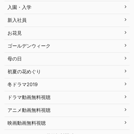
入園・入学
新入社員
お花見
ゴールデンウィーク
母の日
初夏の花めぐり
冬ドラマ2019
ドラマ動画無料視聴
アニメ動画無料視聴
映画動画無料視聴