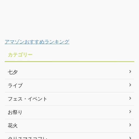
アマゾンおすすめランキング
カテゴリー
七夕
ライブ
フェス・イベント
お祭り
花火
クリスマスコフレ