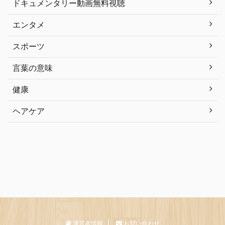
ドキュメンタリー動画無料視聴
エンタメ
スポーツ
言葉の意味
健康
ヘアケア
運営者情報
お問い合わせ