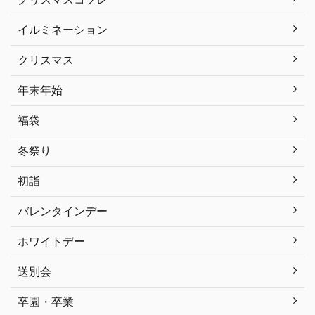
イルミネーション
クリスマス
年末年始
福袋
冬祭り
初詣
バレンタインデー
ホワイトデー
送別会
卒園・卒業