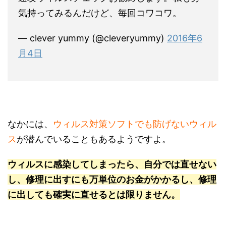
気持ってみるんだけど、毎回コワコワ。
— clever yummy (@cleveryummy)
2016年6
月4日
なかには、
ウィルス対策ソフトでも防げないウィル
ス
が潜んでいることもあるようですよ。
ウィルスに感染してしまったら、自分では直せない
し、修理に出すにも万単位のお金がかかるし、修理
に出しても確実に直せるとは限りません。