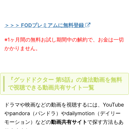
＞＞＞ FODプレミアムに無料登録
※1ヶ月間の無料お試し期間中の解約で、お金は一切
かかりません。
『グッドドクター 第5話』の違法動画を無料
で視聴できる動画共有サイト一覧
ドラマや映画などの動画を視聴するには、YouTube
やpandora（パンドラ）やdailymotion（デイリー
モーション）などの
動画共有サイト
で探す方法もあ