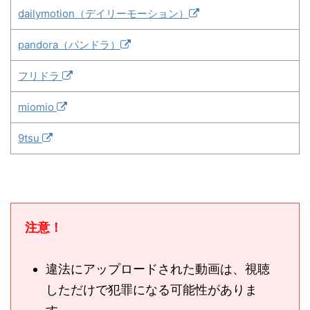
dailymotion（デイリーモーション）
pandora（パンドラ）
フリドラ
miomio
9tsu
注意！
違法にアップロードされた動画は、視聴
しただけで犯罪になる可能性がありま