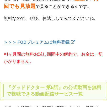
回でも見放題
で見ることができるんです。
無料なので、ぜひ、お試ししてみてくださいね。
＞＞＞ FODプレミアムに無料登録
※1ヶ月間の無料お試し期間中の解約で、お金は一切
かかりません。
『グッドドクター 第5話』の公式動画を無料
で視聴できる動画配信サービス一覧