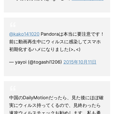
@kako141020
Pandoraは本当に要注意です！
前に動画再生中にウィルスに感染してスマホ
初期化するハメになりました(>｡<)
— yayoi (@togashi1206)
2015年10月11日
中国のDailyMotionだったら、見た後にほぼ確
実にウィルス持ってくるので、見終わったら
速攻ウィルスチェックお勧めします。私も勇