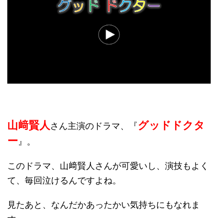
山﨑賢人
グッドドクタ
さん主演のドラマ、『
ー
』。
このドラマ、山﨑賢人さんが可愛いし、演技もよく
て、毎回泣けるんですよね。
見たあと、なんだかあったかい気持ちにもなれま