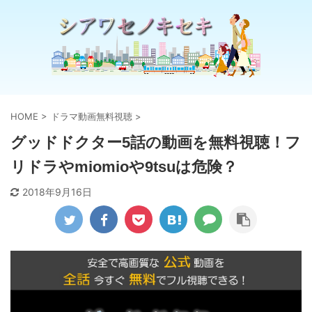
HOME
>
ドラマ動画無料視聴
>
グッドドクター5話の動画を無料視聴！フ
リドラやmiomioや9tsuは危険？
2018年9月16日