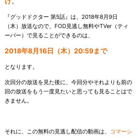
け
。
『グッドドクター 第5話』は、2018年8月9日
（木）放送なので、FOD見逃し無料やTVer（ティ
ーバー）で見ることができるのは、
2018年8月16日（木）20:59まで
となります。
次回分の放送を見た後に、今回分やそれよりも前の
回の放送をもう一度見たいと思っても見ることはで
きません。
それに、この無料の見逃し配信の動画は、
コマーシ