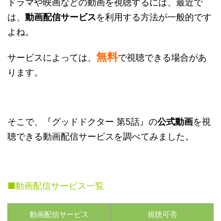
ドラマや映画などの動画を視聴するには、最近で
は、
動画配信サービス
を利用する方法が一般的です
よね。
無料
サービスによっては、
で視聴できる場合があ
ります。
そこで、『グッドドクター 第5話』の
公式動画
を視
聴できる動画配信サービスを調べてみました。
■動画配信サービス一覧
動画配信サービス
視聴可否