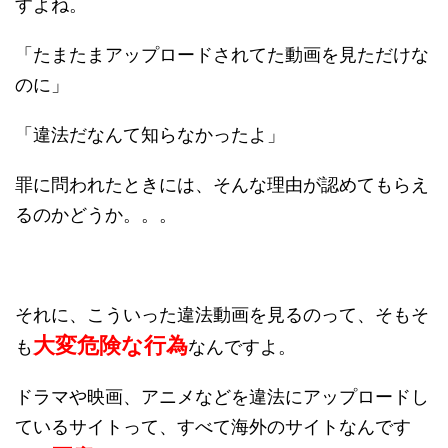
すよね。
「たまたまアップロードされてた動画を見ただけな
のに」
「違法だなんて知らなかったよ」
罪に問われたときには、そんな理由が認めてもらえ
るのかどうか。。。
それに、こういった違法動画を見るのって、そもそ
大変危険な行為
も
なんですよ。
ドラマや映画、アニメなどを違法にアップロードし
ているサイトって、すべて海外のサイトなんです