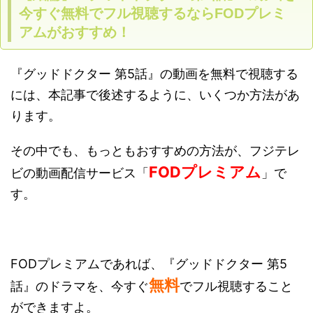
今すぐ無料でフル視聴するならFODプレミ
アムがおすすめ！
『グッドドクター 第5話』の動画を無料で視聴する
には、本記事で後述するように、いくつか方法があ
ります。
その中でも、もっともおすすめの方法が、フジテレ
FODプレミアム
ビの動画配信サービス「
」で
す。
FODプレミアムであれば、『グッドドクター 第5
無料
話』のドラマを、今すぐ
でフル視聴すること
ができますよ。