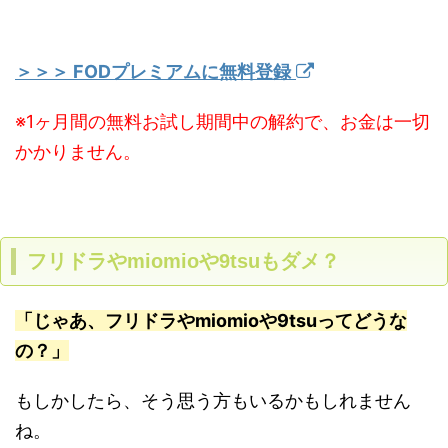
＞＞＞ FODプレミアムに無料登録
※1ヶ月間の無料お試し期間中の解約で、お金は一切
かかりません。
フリドラやmiomioや9tsuもダメ？
「じゃあ、フリドラやmiomioや9tsuってどうな
の？」
もしかしたら、そう思う方もいるかもしれません
ね。