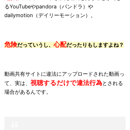
るYouTubeやpandora（パンドラ）や
dailymotion（デイリーモーション）。
危険
心配
だっていうし、
だったりもしますよね？
動画共有サイトに違法にアップロードされた動画っ
視聴するだけで違法行為
て、実は、
とされる
場合があるんです。