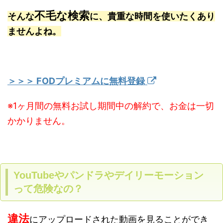
不毛な検索
そんな
に、貴重な時間を使いたくあり
ませんよね。
＞＞＞ FODプレミアムに無料登録
※1ヶ月間の無料お試し期間中の解約で、お金は一切
かかりません。
YouTubeやパンドラやデイリーモーション
って危険なの？
違法
にアップロードされた動画を見ることができ