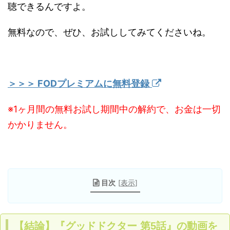
聴できるんですよ。
無料なので、ぜひ、お試ししてみてくださいね。
＞＞＞ FODプレミアムに無料登録
※1ヶ月間の無料お試し期間中の解約で、お金は一切
かかりません。
目次
[
表示
]
【結論】『グッドドクター 第5話』の動画を