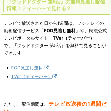
『グッドドクター 第5話』の無料見逃し配信
情報！ティーバーで見れる？
テレビで放送された日から1週間は、フジテレビの
動画配信サービス「
FOD見逃し無料
」や、民法公式
テレビポータルサイト「
TVer（ティーバー）
」
で、『グッドドクター 第5話』を無料で見ることが
できます。
FOD見逃し無料
TVer（ティーバー）
テレビ放送後の1週間だ
ただし、配信期間は、