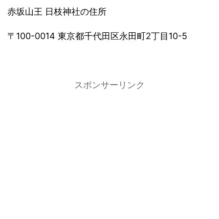
赤坂山王 日枝神社の住所
〒100-0014 東京都千代田区永田町2丁目10-5
スポンサーリンク