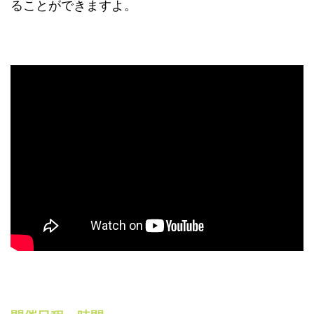
ることができますよ。