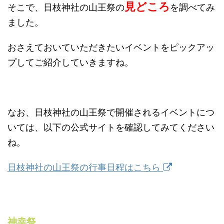
見どころ
そこで、日枝神社の山王祭の
を調べてみ
ました。
おさえておいていただきたいイベントをピックアッ
プしてご紹介していきますね。
なお、日枝神社の山王祭で開催されるイベントにつ
いては、以下の公式サイトを確認してみてください
ね。
日枝神社の山王祭の行事日程はこちら
神幸祭