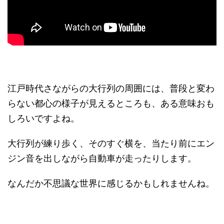
江戸時代さながらの大行列の周囲には、普段と変わ
らない都心の様子が見えるところも、ある意味おも
しろいですよね。
大行列が練り歩く、そのすぐ横を、当たり前にエン
ジン音を出しながら自動車が走ったりします。
なんだか不思議な世界に感じるかもしれませんね。