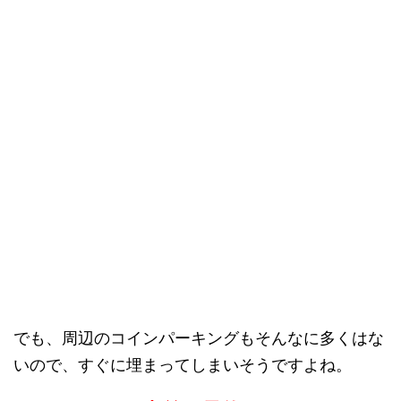
でも、周辺のコインパーキングもそんなに多くはな
いので、すぐに埋まってしまいそうですよね。