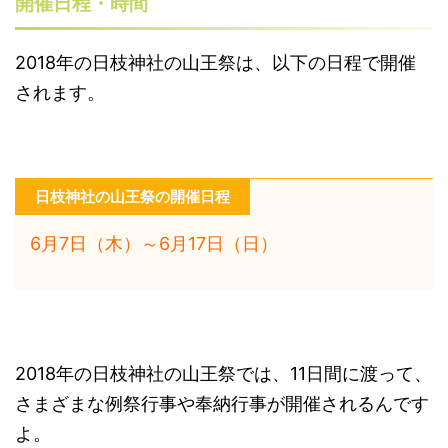
開催日程・時間
2018年の日枝神社の山王祭は、以下の日程で開催
されます。
日枝神社の山王祭の開催日程
6
月7日（木
）～6月17日（日）
2018年の日枝神社の山王祭では、11日間に渡って、
さまざまな例祭行事や奉納行事が開催されるんです
よ。