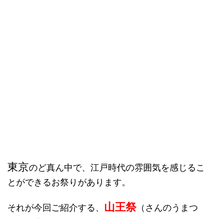
東京
のど真ん中で、江戸時代の雰囲気を感じるこ
とができるお祭りがあります。
山王祭
それが今回ご紹介する、
（さんのうまつ