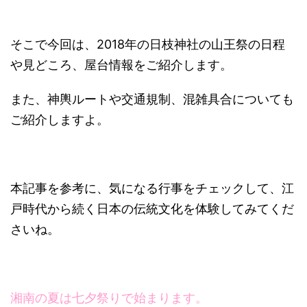
そこで今回は、2018年の日枝神社の山王祭の日程
や見どころ、屋台情報をご紹介します。
また、神輿ルートや交通規制、混雑具合についても
ご紹介しますよ。
本記事を参考に、気になる行事をチェックして、江
戸時代から続く日本の伝統文化を体験してみてくだ
さいね。
湘南の夏は七夕祭りで始まります。