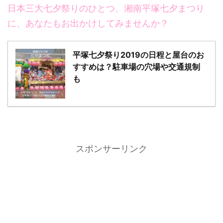
日本三大七夕祭りのひとつ、湘南平塚七夕まつり
に、あなたもお出かけしてみませんか？
平塚七夕祭り2019の日程と屋台のお
すすめは？駐車場の穴場や交通規制
も
スポンサーリンク