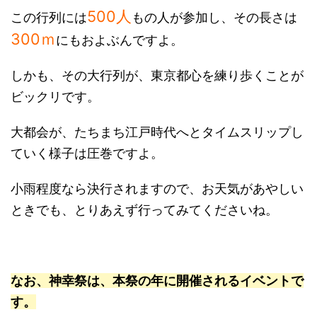
500人
この行列には
もの人が参加し、その長さは
300ｍ
にもおよぶんですよ。
しかも、その大行列が、東京都心を練り歩くことが
ビックリです。
大都会が、たちまち江戸時代へとタイムスリップし
ていく様子は圧巻ですよ。
小雨程度なら決行されますので、お天気があやしい
ときでも、とりあえず行ってみてくださいね。
なお、神幸祭は、本祭の年に開催されるイベントで
す。