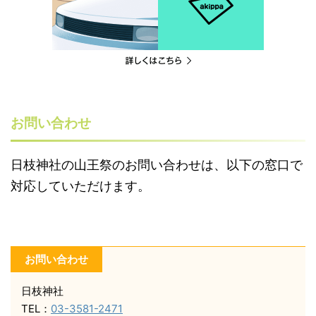
お問い合わせ
日枝神社の山王祭のお問い合わせは、以下の窓口で
対応していただけます。
お問い合わせ
日枝神社
TEL：
03-3581-2471