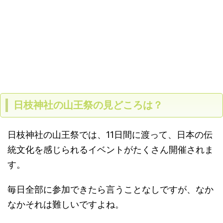
日枝神社の山王祭の見どころは？
日枝神社の山王祭では、11日間に渡って、日本の伝
統文化を感じられるイベントがたくさん開催されま
す。
毎日全部に参加できたら言うことなしですが、なか
なかそれは難しいですよね。