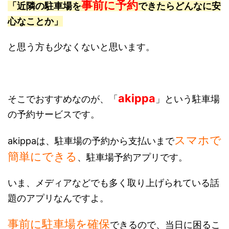
事前に予約
「近隣の駐車場を
できたらどんなに安
心なことか」
と思う方も少なくないと思います。
akippa
そこでおすすめなのが、「
」という駐車場
の予約サービスです。
スマホで
akippaは、駐車場の予約から支払いまで
簡単にできる
、駐車場予約アプリです。
いま、メディアなどでも多く取り上げられている話
題のアプリなんですよ。
事前に駐車場を確保
できるので、当日に困るこ