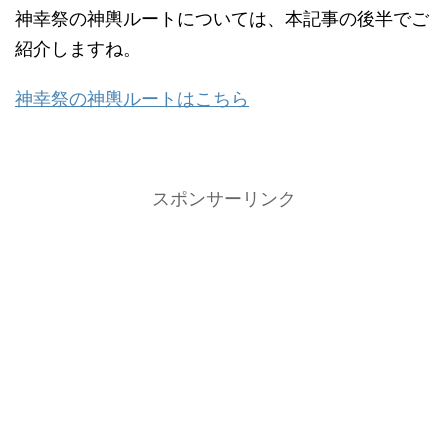
神幸祭の神輿ルートについては、本記事の後半でご
紹介しますね。
神幸祭の神輿ルートはこちら
スポンサーリンク