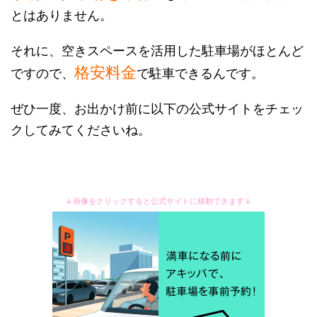
とはありません。
それに、空きスペースを活用した駐車場がほとんど
格安料金
ですので、
で駐車できるんです。
ぜひ一度、お出かけ前に以下の公式サイトをチェッ
クしてみてくださいね。
↓画像をクリックすると公式サイトに移動できます↓