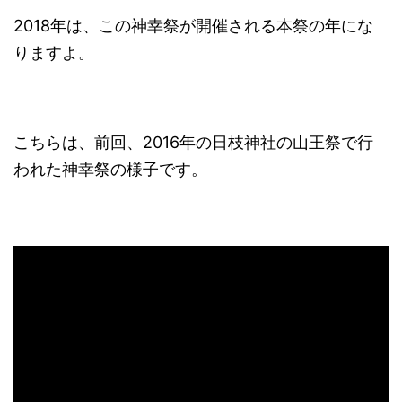
2018年は、この神幸祭が開催される本祭の年にな
りますよ。
こちらは、前回、2016年の日枝神社の山王祭で行
われた神幸祭の様子です。