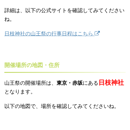
詳細は、以下の公式サイトを確認してみてください
ね。
日枝神社の山王祭の行事日程はこちら
開催場所の地図・住所
日枝神社
山王祭の開催場所は、
東京・赤坂
にある
となります。
以下の地図で、場所を確認してみてくださいね。