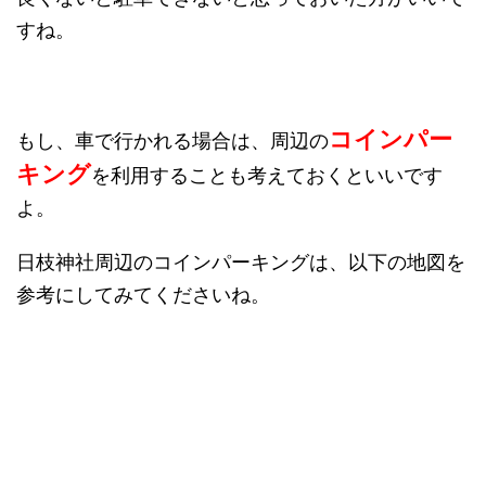
すね。
コインパー
もし、車で行かれる場合は、周辺の
キング
を利用することも考えておくといいです
よ。
日枝神社周辺のコインパーキングは、以下の地図を
参考にしてみてくださいね。