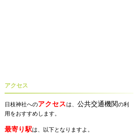
アクセス
アクセス
公共交通機関
日枝神社への
は、
の利
用をおすすめします。
最寄り駅
は、以下となりますよ。