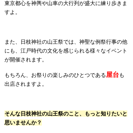
東京都心を神輿や山車の大行列が盛大に練り歩きま
すよ。
また、日枝神社の山王祭では、神聖な例祭行事の他
にも、江戸時代の文化を感じられる様々なイベント
が開催されます。
屋台
もちろん、お祭りの楽しみのひとつである
も
出店されますよ。
そんな日枝神社の山王祭のこと、もっと知りたいと
思いませんか？